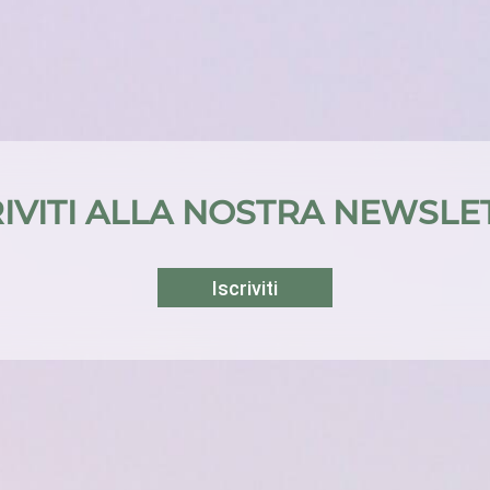
RIVITI ALLA NOSTRA NEWSLE
Iscriviti